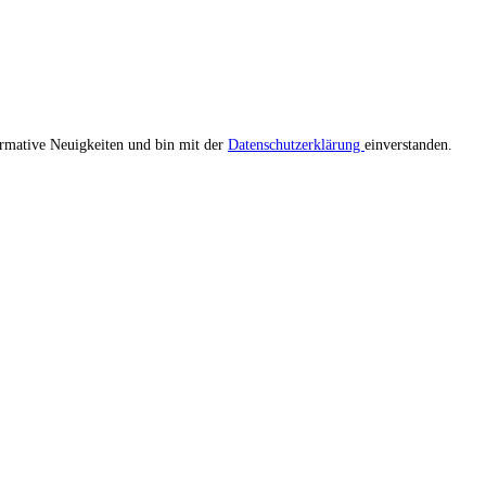
ormative Neuigkeiten und bin mit der
Datenschutzerklärung
einverstanden.