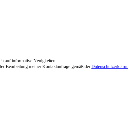
ch auf informative Neuigkeiten
der Bearbeitung meiner Kontaktanfrage gemäß der
Datenschutzerkläru