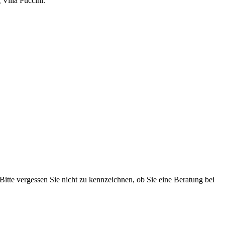
Villa Puccini.
 Bitte vergessen Sie nicht zu kennzeichnen, ob Sie eine Beratung bei