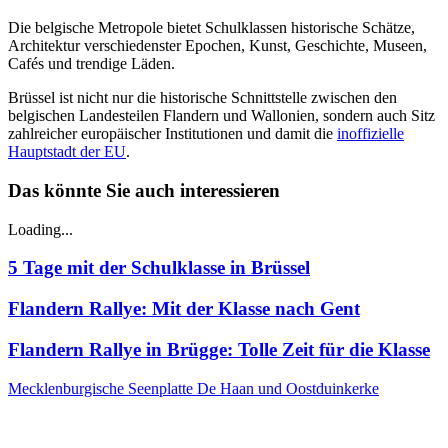
Die belgische Metropole bietet Schulklassen historische Schätze,
Architektur verschiedenster Epochen, Kunst, Geschichte, Museen,
Cafés und trendige Läden.
Brüssel ist nicht nur die historische Schnittstelle zwischen den
belgischen Landesteilen Flandern und Wallonien, sondern auch Sitz
zahlreicher europäischer Institutionen und damit die
inoffizielle
Hauptstadt der EU
.
Das könnte Sie auch interessieren
Loading...
5 Tage mit der Schulklasse in Brüssel
Flandern Rallye: Mit der Klasse nach Gent
Flandern Rallye in Brügge: Tolle Zeit für die Klasse
Mecklenburgische Seenplatte
De Haan und Oostduinkerke