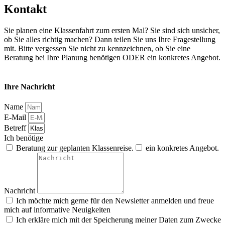
Kontakt
Sie planen eine Klassenfahrt zum ersten Mal? Sie sind sich unsicher,
ob Sie alles richtig machen? Dann teilen Sie uns Ihre Fragestellung
mit. Bitte vergessen Sie nicht zu kennzeichnen, ob Sie eine
Beratung bei Ihre Planung benötigen ODER ein konkretes Angebot.
Ihre Nachricht
Name
E-Mail
Betreff
Ich benötige
Beratung zur geplanten Klassenreise.
ein konkretes Angebot.
Nachricht
Ich möchte mich gerne für den Newsletter anmelden und freue
mich auf informative Neuigkeiten
Ich erkläre mich mit der Speicherung meiner Daten zum Zwecke