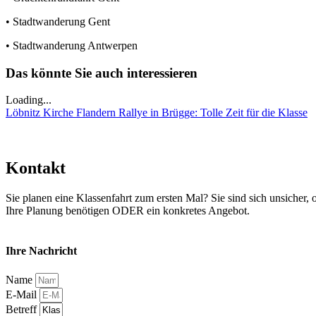
• Stadtwanderung Gent
• Stadtwanderung Antwerpen
Das könnte Sie auch interessieren
Loading...
Löbnitz Kirche
Flandern Rallye in Brügge: Tolle Zeit für die Klasse
Kontakt
Sie planen eine Klassenfahrt zum ersten Mal? Sie sind sich unsicher, 
Ihre Planung benötigen ODER ein konkretes Angebot.
Ihre Nachricht
Name
E-Mail
Betreff