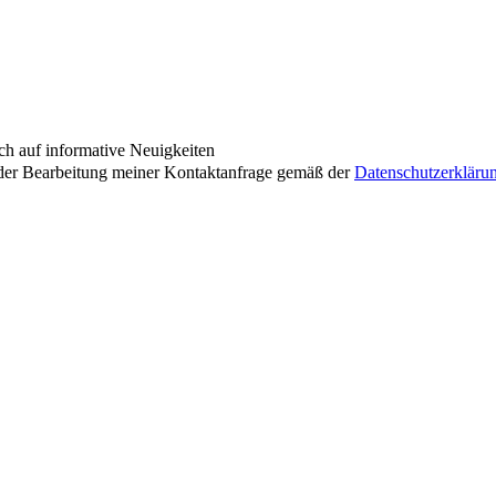
ch auf informative Neuigkeiten
der Bearbeitung meiner Kontaktanfrage gemäß der
Datenschutzerkläru