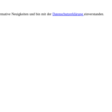
ormative Neuigkeiten und bin mit der
Datenschutzerklärung
einverstanden.