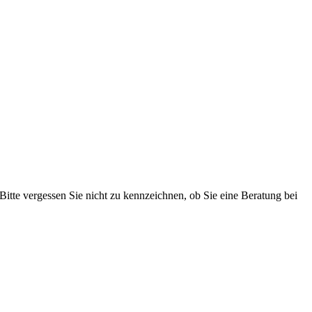
 Bitte vergessen Sie nicht zu kennzeichnen, ob Sie eine Beratung bei