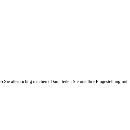
ob Sie alles richtig machen? Dann teilen Sie uns Ihre Fragestellung mit.