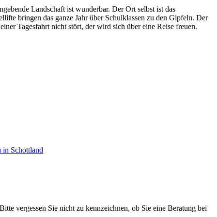
mgebende Landschaft ist wunderbar. Der Ort selbst ist das
llifte bringen das ganze Jahr über Schulklassen zu den Gipfeln. Der
er Tagesfahrt nicht stört, der wird sich über eine Reise freuen.
 in Schottland
 Bitte vergessen Sie nicht zu kennzeichnen, ob Sie eine Beratung bei