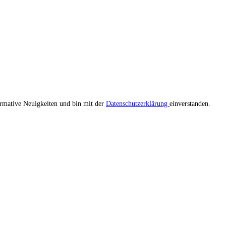
ormative Neuigkeiten und bin mit der
Datenschutzerklärung
einverstanden.