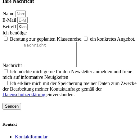
Ihre Nachricht
Name
E-Mail
Betreff
Ich benötige
Beratung zur geplanten Klassenreise.
ein konkretes Angebot.
Nachricht
Ich möchte mich gerne für den Newsletter anmelden und freue
mich auf informative Neuigkeiten
Ich erkläre mich mit der Speicherung meiner Daten zum Zwecke
der Bearbeitung meiner Kontaktanfrage gemäß der
Datenschutzerklärung
einverstanden.
Senden
Kontakt
Kontaktformular