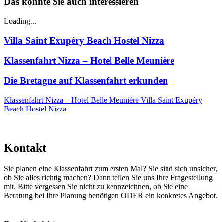
Das könnte Sie auch interessieren
Loading...
Villa Saint Exupéry Beach Hostel Nizza
Klassenfahrt Nizza – Hotel Belle Meunière
Die Bretagne auf Klassenfahrt erkunden
Klassenfahrt Nizza – Hotel Belle Meunière
Villa Saint Exupéry
Beach Hostel Nizza
Kontakt
Sie planen eine Klassenfahrt zum ersten Mal? Sie sind sich unsicher,
ob Sie alles richtig machen? Dann teilen Sie uns Ihre Fragestellung
mit. Bitte vergessen Sie nicht zu kennzeichnen, ob Sie eine
Beratung bei Ihre Planung benötigen ODER ein konkretes Angebot.