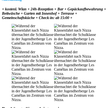
+ kostenl. Wlan + 24h-Rezeption + Bar + Gepäckaufbewahrung +
Bettwäsche + Garten mit Innenhof + Terrasse +
Gemeinschaftsküche + Check-in: ab 15:00 +