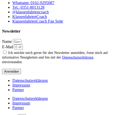
Whatsapp: 0162-9295087
Tel.: 0351-8013128
@klassenfahrtencoach
KlassenfahrtenCoach
KlassenfahrtenCoach Fan Seite
Newsletter
Name
E-Mail
Ich möchte mich gerne für den Newsletter anmelden, freue mich auf
informative Neuigkeiten und bin mit der
Datenschutzerklärung
einverstanden.
Anmelden
Datenschutzerklärung
Impressum
Partner
Datenschutzerklärung
Impressum
Partner