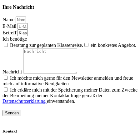
Ihre Nachricht
Name
E-Mail
Betreff
Ich benötige
Beratung zur geplanten Klassenreise.
ein konkretes Angebot.
Nachricht
Ich möchte mich gerne für den Newsletter anmelden und freue
mich auf informative Neuigkeiten
Ich erkläre mich mit der Speicherung meiner Daten zum Zwecke
der Bearbeitung meiner Kontaktanfrage gemäß der
Datenschutzerklärung
einverstanden.
Senden
Kontakt