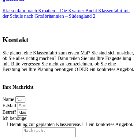
Klassenfahrt nach Kroatien – Die Kvarner Bucht
Klassenfahrt mit
der Schule nach Großbritannien – Südengland 2
Kontakt
Sie planen eine Klassenfahrt zum ersten Mal? Sie sind sich unsicher,
ob Sie alles richtig machen? Dann teilen Sie uns Ihre Fragestellung
mit. Bitte vergessen Sie nicht zu kennzeichnen, ob Sie eine
Beratung bei Ihre Planung benötigen ODER ein konkretes Angebot.
Ihre Nachricht
Name
E-Mail
Betreff
Ich benötige
Beratung zur geplanten Klassenreise.
ein konkretes Angebot.