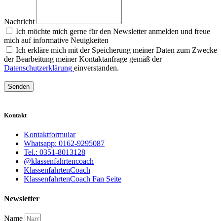
Nachricht
Ich möchte mich gerne für den Newsletter anmelden und freue
mich auf informative Neuigkeiten
Ich erkläre mich mit der Speicherung meiner Daten zum Zwecke
der Bearbeitung meiner Kontaktanfrage gemäß der
Datenschutzerklärung
einverstanden.
Senden
Kontakt
Kontaktformular
Whatsapp: 0162-9295087
Tel.: 0351-8013128
@klassenfahrtencoach
KlassenfahrtenCoach
KlassenfahrtenCoach Fan Seite
Newsletter
Name