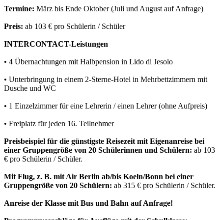
Termine:
März bis Ende Oktober (Juli und August auf Anfrage)
Preis:
ab 103 € pro Schülerin / Schüler
INTERCONTACT-Leistungen
• 4 Übernachtungen mit Halbpension in Lido di Jesolo
• Unterbringung in einem 2-Sterne-Hotel in Mehrbettzimmern mit
Dusche und WC
• 1 Einzelzimmer für eine Lehrerin / einen Lehrer (ohne Aufpreis)
• Freiplatz für jeden 16. Teilnehmer
Preisbeispiel für die günstigste Reisezeit mit Eigenanreise bei
einer Gruppengröße von 20 Schülerinnen und Schülern:
ab 103
€ pro Schülerin / Schüler.
Mit Flug, z. B. mit Air Berlin ab/bis Koeln/Bonn bei einer
Gruppengröße von 20 Schülern:
ab 315 € pro Schülerin / Schüler.
Anreise der Klasse mit Bus und Bahn auf Anfrage!