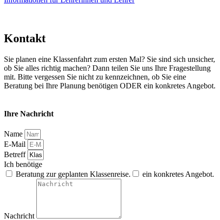
Kontakt
Sie planen eine Klassenfahrt zum ersten Mal? Sie sind sich unsicher,
ob Sie alles richtig machen? Dann teilen Sie uns Ihre Fragestellung
mit. Bitte vergessen Sie nicht zu kennzeichnen, ob Sie eine
Beratung bei Ihre Planung benötigen ODER ein konkretes Angebot.
Ihre Nachricht
Name
E-Mail
Betreff
Ich benötige
Beratung zur geplanten Klassenreise.
ein konkretes Angebot.
Nachricht