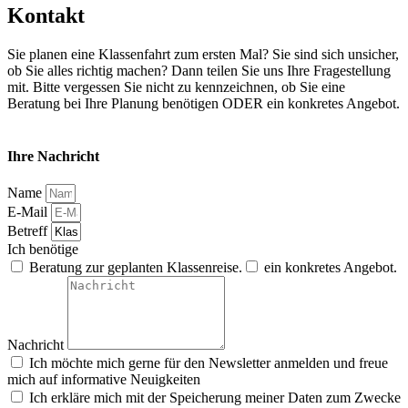
Kontakt
Sie planen eine Klassenfahrt zum ersten Mal? Sie sind sich unsicher,
ob Sie alles richtig machen? Dann teilen Sie uns Ihre Fragestellung
mit. Bitte vergessen Sie nicht zu kennzeichnen, ob Sie eine
Beratung bei Ihre Planung benötigen ODER ein konkretes Angebot.
Ihre Nachricht
Name
E-Mail
Betreff
Ich benötige
Beratung zur geplanten Klassenreise.
ein konkretes Angebot.
Nachricht
Ich möchte mich gerne für den Newsletter anmelden und freue
mich auf informative Neuigkeiten
Ich erkläre mich mit der Speicherung meiner Daten zum Zwecke