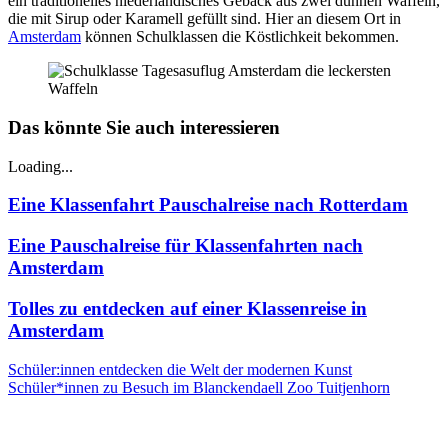
ein traditionelles niederländisches Gebäck aus zwei dünnen Waffeln,
die mit Sirup oder Karamell gefüllt sind. Hier an diesem Ort in
Amsterdam
können Schulklassen die Köstlichkeit bekommen.
Das könnte Sie auch interessieren
Loading...
Eine Klassenfahrt Pauschalreise nach Rotterdam
Eine Pauschalreise für Klassenfahrten nach
Amsterdam
Tolles zu entdecken auf einer Klassenreise in
Amsterdam
Schüler:innen entdecken die Welt der modernen Kunst
Schüler*innen zu Besuch im Blanckendaell Zoo Tuitjenhorn