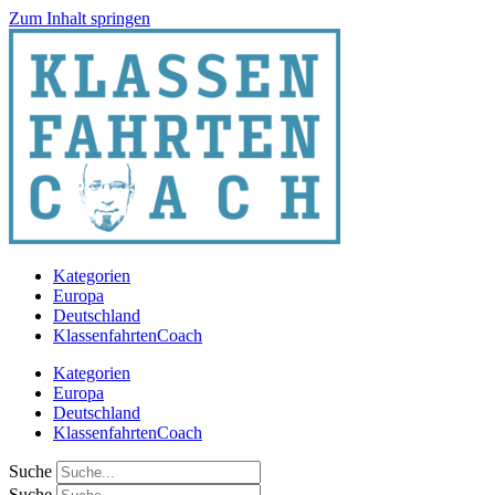
Zum Inhalt springen
Kategorien
Europa
Deutschland
KlassenfahrtenCoach
Kategorien
Europa
Deutschland
KlassenfahrtenCoach
Suche
Suche