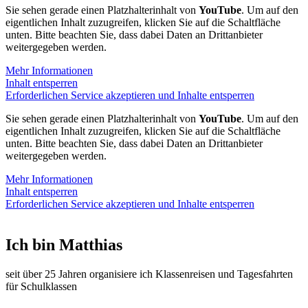
Sie sehen gerade einen Platzhalterinhalt von
YouTube
. Um auf den
eigentlichen Inhalt zuzugreifen, klicken Sie auf die Schaltfläche
unten. Bitte beachten Sie, dass dabei Daten an Drittanbieter
weitergegeben werden.
Mehr Informationen
Inhalt entsperren
Erforderlichen Service akzeptieren und Inhalte entsperren
Sie sehen gerade einen Platzhalterinhalt von
YouTube
. Um auf den
eigentlichen Inhalt zuzugreifen, klicken Sie auf die Schaltfläche
unten. Bitte beachten Sie, dass dabei Daten an Drittanbieter
weitergegeben werden.
Mehr Informationen
Inhalt entsperren
Erforderlichen Service akzeptieren und Inhalte entsperren
Ich bin Matthias
seit über 25 Jahren organisiere ich Klassenreisen und Tagesfahrten
für Schulklassen