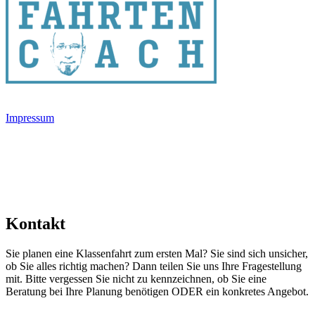
©KLASSEN FAHRTEN COACH
Impressum
D
atenschutz
Kontakt
Sie planen eine Klassenfahrt zum ersten Mal? Sie sind sich unsicher,
ob Sie alles richtig machen? Dann teilen Sie uns Ihre Fragestellung
mit. Bitte vergessen Sie nicht zu kennzeichnen, ob Sie eine
Beratung bei Ihre Planung benötigen ODER ein konkretes Angebot.