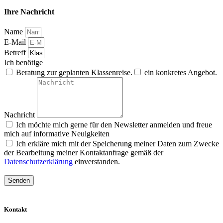
Ihre Nachricht
Name
E-Mail
Betreff
Ich benötige
Beratung zur geplanten Klassenreise.
ein konkretes Angebot.
Nachricht
Ich möchte mich gerne für den Newsletter anmelden und freue
mich auf informative Neuigkeiten
Ich erkläre mich mit der Speicherung meiner Daten zum Zwecke
der Bearbeitung meiner Kontaktanfrage gemäß der
Datenschutzerklärung
einverstanden.
Senden
Kontakt