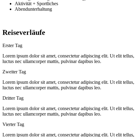
Aktivität + Sportliches
Abendunterhaltung
Reiseverläufe
Erster Tag
Lorem ipsum dolor sit amet, consectetur adipiscing elit. Ut elit tellus,
luctus nec ullamcorper mattis, pulvinar dapibus leo.
Zweiter Tag
Lorem ipsum dolor sit amet, consectetur adipiscing elit. Ut elit tellus,
luctus nec ullamcorper mattis, pulvinar dapibus leo.
Dritter Tag
Lorem ipsum dolor sit amet, consectetur adipiscing elit. Ut elit tellus,
luctus nec ullamcorper mattis, pulvinar dapibus leo.
Vierter Tag
Lorem ipsum dolor sit amet, consectetur adipiscing elit. Ut elit tellus,