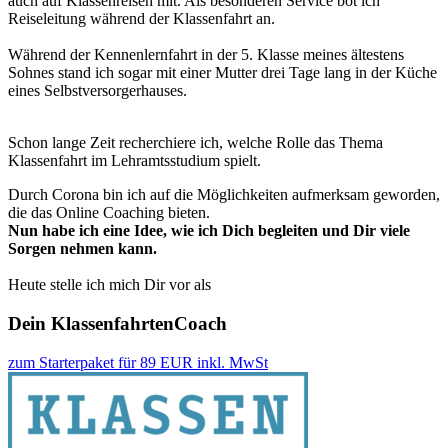
auch auf Klassenreisen mit. Als besonderen Service bot ich
Reiseleitung während der Klassenfahrt an.
Während der Kennenlernfahrt in der 5. Klasse meines ältestens
Sohnes stand ich sogar mit einer Mutter drei Tage lang in der Küche
eines Selbstversorgerhauses.
Schon lange Zeit recherchiere ich, welche Rolle das Thema
Klassenfahrt im Lehramtsstudium spielt.
Durch Corona bin ich auf die Möglichkeiten aufmerksam geworden,
die das Online Coaching bieten.
Nun habe ich eine Idee, wie ich Dich begleiten und Dir viele
Sorgen nehmen kann.
Heute stelle ich mich Dir vor als
Dein KlassenfahrtenCoach
zum Starterpaket für 89 EUR inkl. MwSt