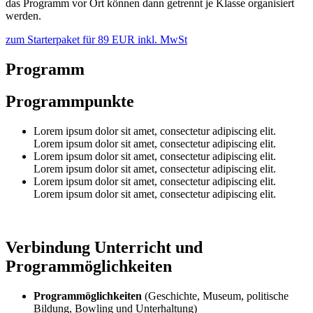
das Programm vor Ort können dann getrennt je Klasse organisiert
werden.
zum Starterpaket für 89 EUR inkl. MwSt
Programm
Programmpunkte
Lorem ipsum dolor sit amet, consectetur adipiscing elit.
Lorem ipsum dolor sit amet, consectetur adipiscing elit.
Lorem ipsum dolor sit amet, consectetur adipiscing elit.
Lorem ipsum dolor sit amet, consectetur adipiscing elit.
Lorem ipsum dolor sit amet, consectetur adipiscing elit.
Lorem ipsum dolor sit amet, consectetur adipiscing elit.
Verbindung Unterricht und
Programmöglichkeiten
Programmöglichkeiten
(Geschichte, Museum, politische
Bildung, Bowling und Unterhaltung)