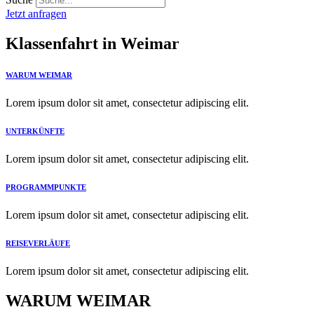
Jetzt anfragen
Klassenfahrt in
Weimar
WARUM WEIMAR
Lorem ipsum dolor sit amet, consectetur adipiscing elit.
UNTERKÜNFTE
Lorem ipsum dolor sit amet, consectetur adipiscing elit.
PROGRAMMPUNKTE
Lorem ipsum dolor sit amet, consectetur adipiscing elit.
REISEVERLÄUFE
Lorem ipsum dolor sit amet, consectetur adipiscing elit.
WARUM WEIMAR