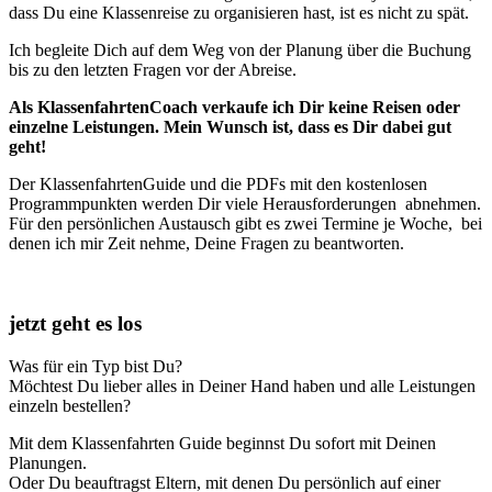
dass Du eine Klassenreise zu organisieren hast, ist es nicht zu spät.
Ich begleite Dich auf dem Weg von der Planung über die Buchung
bis zu den letzten Fragen vor der Abreise.
Als KlassenfahrtenCoach verkaufe ich Dir keine Reisen oder
einzelne Leistungen. Mein Wunsch ist, dass es Dir dabei gut
geht!
Der KlassenfahrtenGuide und die PDFs mit den kostenlosen
Programmpunkten werden Dir viele Herausforderungen abnehmen.
Für den persönlichen Austausch gibt es zwei Termine je Woche, bei
denen ich mir Zeit nehme, Deine Fragen zu beantworten.
jetzt geht es los
Was für ein Typ bist Du?
Möchtest Du lieber alles in Deiner Hand haben und alle Leistungen
einzeln bestellen?
Mit dem Klassenfahrten Guide beginnst Du sofort mit Deinen
Planungen.
Oder Du beauftragst Eltern, mit denen Du persönlich auf einer