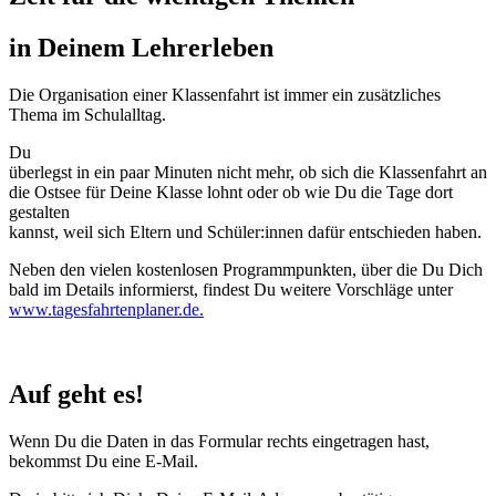
in Deinem Lehrerleben
Die Organisation einer Klassenfahrt ist immer ein zusätzliches
Thema im Schulalltag.
Du
überlegst in ein paar Minuten nicht mehr, ob sich die Klassenfahrt an
die Ostsee für Deine Klasse lohnt oder ob wie Du die Tage dort
gestalten
kannst, weil sich Eltern und Schüler:innen dafür entschieden haben.
Neben den vielen kostenlosen Programmpunkten, über die Du Dich
bald im Details informierst, findest Du weitere Vorschläge unter
www.tagesfahrtenplaner.de.
Auf geht es!
Wenn Du die Daten in das Formular rechts eingetragen hast,
bekommst Du eine E-Mail.