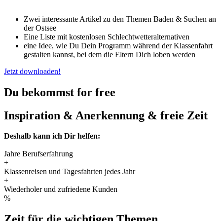
Zwei interessante Artikel zu den Themen Baden & Suchen an
der Ostsee
Eine Liste mit kostenlosen Schlechtwetteralternativen
eine Idee, wie Du Dein Programm während der Klassenfahrt
gestalten kannst, bei dem die Eltern Dich loben werden
Jetzt downloaden!
Du bekommst for free
Inspiration & Anerkennung & freie Zeit
Deshalb kann ich Dir helfen:
Jahre Berufserfahrung
+
Klassenreisen und Tagesfahrten jedes Jahr
+
Wiederholer und zufriedene Kunden
%
Zeit für die wichtigen Themen