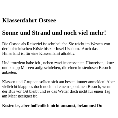
Klassenfahrt Ostsee
Sonne und Strand und noch viel mehr!
Die Ostsee als Reiseziel ist sehr beliebt. Sie reicht im Westen von
der holsteinischen Küste bis zur Insel Usedom. Auch das
Hinterland ist für eine Klassenfahrt attraktiv.
Und trotzdem habe ich , neben zwei interessanten Hinweisen, kurz
und knapp Museen aufgeschrieben, die einen kostenlosen Besuch
anbieten.
Klassen und Gruppen sollten sich am besten immer anmelden! Aber
vielleicht klappt es doch noch mit einem spontanen Besuch, wenn
der Bus vor Ort bleibt und es das Wetter doch nicht für einen Tag
am Meer geeignet ist.
Kostenlos, aber hoffentlich nicht umsonst, bekommst Du