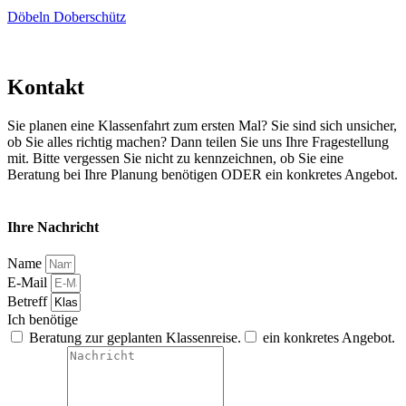
Döbeln
Doberschütz
Kontakt
Sie planen eine Klassenfahrt zum ersten Mal? Sie sind sich unsicher,
ob Sie alles richtig machen? Dann teilen Sie uns Ihre Fragestellung
mit. Bitte vergessen Sie nicht zu kennzeichnen, ob Sie eine
Beratung bei Ihre Planung benötigen ODER ein konkretes Angebot.
Ihre Nachricht
Name
E-Mail
Betreff
Ich benötige
Beratung zur geplanten Klassenreise.
ein konkretes Angebot.