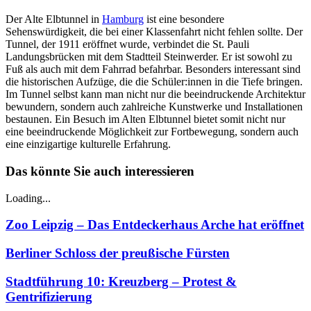
Der Alte Elbtunnel in
Hamburg
ist eine besondere
Sehenswürdigkeit, die bei einer Klassenfahrt nicht fehlen sollte. Der
Tunnel, der 1911 eröffnet wurde, verbindet die St. Pauli
Landungsbrücken mit dem Stadtteil Steinwerder. Er ist sowohl zu
Fuß als auch mit dem Fahrrad befahrbar. Besonders interessant sind
die historischen Aufzüge, die die Schüler:innen in die Tiefe bringen.
Im Tunnel selbst kann man nicht nur die beeindruckende Architektur
bewundern, sondern auch zahlreiche Kunstwerke und Installationen
bestaunen. Ein Besuch im Alten Elbtunnel bietet somit nicht nur
eine beeindruckende Möglichkeit zur Fortbewegung, sondern auch
eine einzigartige kulturelle Erfahrung.
Das könnte Sie auch interessieren
Loading...
Zoo Leipzig – Das Entdeckerhaus Arche hat eröffnet
Berliner Schloss der preußische Fürsten
Stadtführung 10: Kreuzberg – Protest &
Gentrifizierung