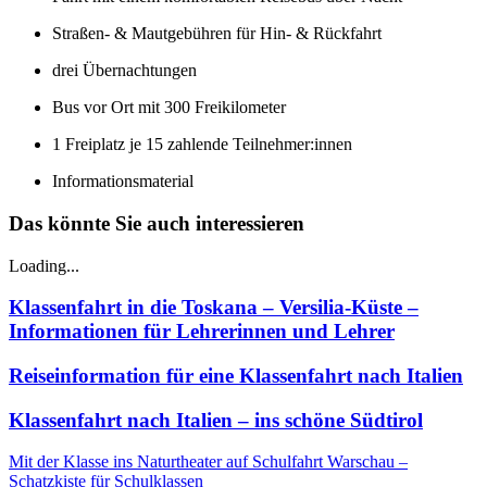
Straßen- & Mautgebühren für Hin- & Rückfahrt
drei Übernachtungen
Bus vor Ort mit 300 Freikilometer
1 Freiplatz je 15 zahlende Teilnehmer:innen
Informationsmaterial
Das könnte Sie auch interessieren
Loading...
Klassenfahrt in die Toskana – Versilia-Küste –
Informationen für Lehrerinnen und Lehrer
Reiseinformation für eine Klassenfahrt nach Italien
Klassenfahrt nach Italien – ins schöne Südtirol
Mit der Klasse ins Naturtheater auf Schulfahrt
Warschau –
Schatzkiste für Schulklassen