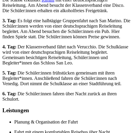
Reiseleitung. Am Abend besucht der Klassenverband eine Disco.
Die Schüler:innen erhalten ein alkoholfreies Freigetränk.
3. Tag:
Es folgt eine halbtägige Gruppenfahrt nach San Marino. Die
Schüler:innen werden von einer deutschsprachigen Reiseleitung
begleitet. Am Abend besuchen die Schüler:innen ein Pub. Hier
finden Spiele statt. Die Schüler:innen können Preise gewinnen.
4. Tag:
Der Klassenverband fährt nach Verucchio. Die Schulklasse
wird von einer deutschsprachigen Reiseleitung begleitet.
Gemeinsam besichtigen Reiseleitung, Schüler:innen und
Begleiter*innen das Schloss San Leo.
5. Tag:
Die Schüler:innen frühstücken gemeinsam mit ihren
Begleiter*innen. Anschließend fahren die Schüler:innen nach
Venedig. Dort nimmt die Schulklasse an einer Stadtführung teil.
6. Tag:
Die Schüler:innen fahren über Nacht zurück an ihren
Schulort.
Leistungen
Planung & Organisation der Fahrt
Fahrt mit einem komfortablen Reisebus über Nacht