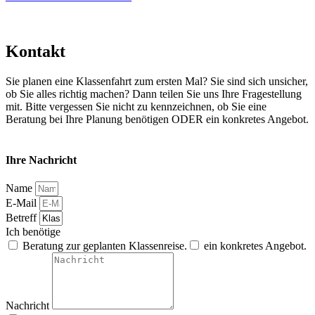
Kontakt
Sie planen eine Klassenfahrt zum ersten Mal? Sie sind sich unsicher,
ob Sie alles richtig machen? Dann teilen Sie uns Ihre Fragestellung
mit. Bitte vergessen Sie nicht zu kennzeichnen, ob Sie eine
Beratung bei Ihre Planung benötigen ODER ein konkretes Angebot.
Ihre Nachricht
Name
E-Mail
Betreff
Ich benötige
Beratung zur geplanten Klassenreise.
ein konkretes Angebot.
Nachricht