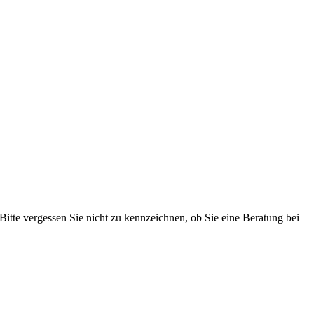
 Bitte vergessen Sie nicht zu kennzeichnen, ob Sie eine Beratung bei