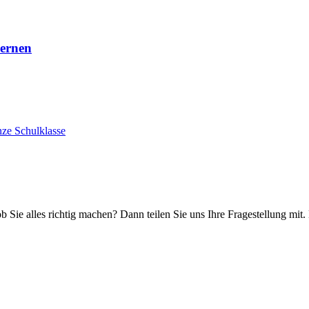
Lernen
nze Schulklasse
ob Sie alles richtig machen? Dann teilen Sie uns Ihre Fragestellung mit.