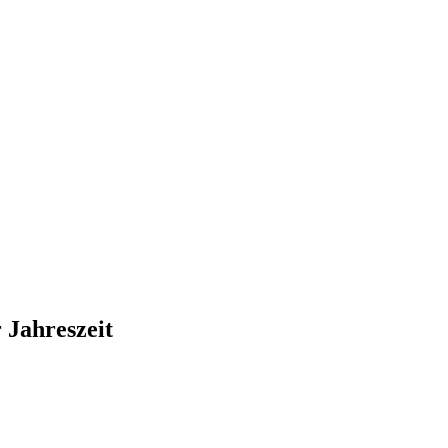
r Jahreszeit