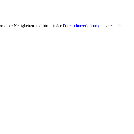
ormative Neuigkeiten und bin mit der
Datenschutzerklärung
einverstanden.