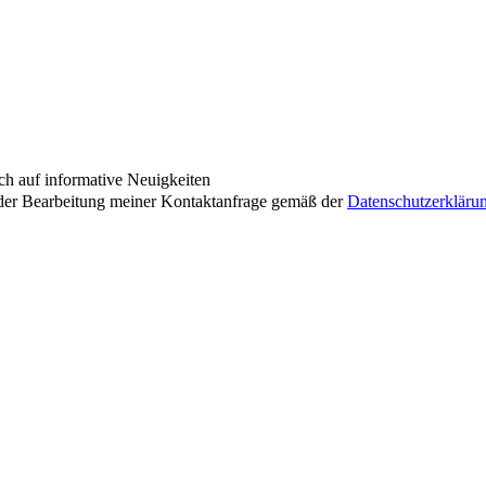
ch auf informative Neuigkeiten
der Bearbeitung meiner Kontaktanfrage gemäß der
Datenschutzerkläru