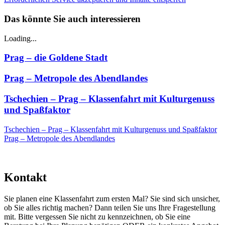
Das könnte Sie auch interessieren
Loading...
Prag – die Goldene Stadt
Prag – Metropole des Abendlandes
Tschechien – Prag – Klassenfahrt mit Kulturgenuss
und Spaßfaktor
Tschechien – Prag – Klassenfahrt mit Kulturgenuss und Spaßfaktor
Prag – Metropole des Abendlandes
Kontakt
Sie planen eine Klassenfahrt zum ersten Mal? Sie sind sich unsicher,
ob Sie alles richtig machen? Dann teilen Sie uns Ihre Fragestellung
mit. Bitte vergessen Sie nicht zu kennzeichnen, ob Sie eine