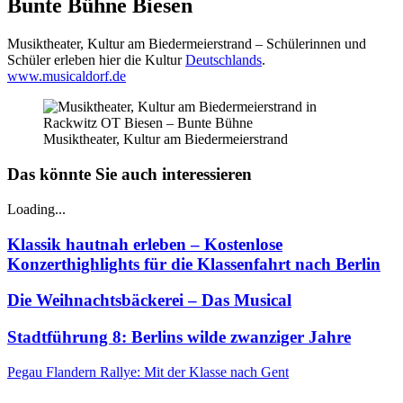
Bunte Bühne Biesen
Musiktheater, Kultur am Biedermeierstrand – Schülerinnen und
Schüler erleben hier die Kultur
Deutschlands
.
www.musicaldorf.de
Musiktheater, Kultur am Biedermeierstrand
Das könnte Sie auch interessieren
Loading...
Klassik hautnah erleben – Kostenlose
Konzerthighlights für die Klassenfahrt nach Berlin
Die Weihnachtsbäckerei – Das Musical
Stadtführung 8: Berlins wilde zwanziger Jahre
Pegau
Flandern Rallye: Mit der Klasse nach Gent