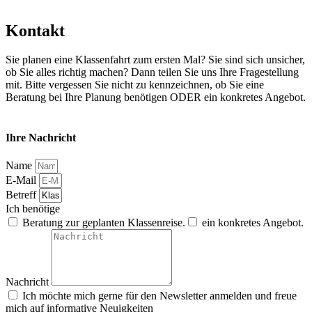
Kontakt
Sie planen eine Klassenfahrt zum ersten Mal? Sie sind sich unsicher,
ob Sie alles richtig machen? Dann teilen Sie uns Ihre Fragestellung
mit. Bitte vergessen Sie nicht zu kennzeichnen, ob Sie eine
Beratung bei Ihre Planung benötigen ODER ein konkretes Angebot.
Ihre Nachricht
Name
E-Mail
Betreff
Ich benötige
Beratung zur geplanten Klassenreise.
ein konkretes Angebot.
Nachricht
Ich möchte mich gerne für den Newsletter anmelden und freue
mich auf informative Neuigkeiten