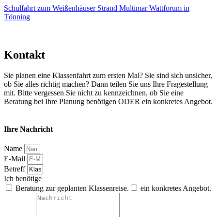
Schulfahrt zum Weißenhäuser Strand
Multimar Wattforum in
Tönning
Kontakt
Sie planen eine Klassenfahrt zum ersten Mal? Sie sind sich unsicher,
ob Sie alles richtig machen? Dann teilen Sie uns Ihre Fragestellung
mit. Bitte vergessen Sie nicht zu kennzeichnen, ob Sie eine
Beratung bei Ihre Planung benötigen ODER ein konkretes Angebot.
Ihre Nachricht
Name
E-Mail
Betreff
Ich benötige
Beratung zur geplanten Klassenreise.
ein konkretes Angebot.