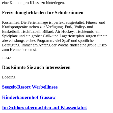
eine Kaution pro Klasse zu hinterlegen.
Freizeitmöglichkeiten für Schüler:innen
Kostenfrei: Die Ferienanlage ist perfekt ausgestattet. Fitness- und
Kraftsportgeräte stehen zur Verfügung. Fuß-, Volley- und
Basketball, Tischfußball, Billard, Air Hockey, Tischtennis, ein
Spielplatz und ein großer Grill- und Lagerfeuerplatz sorgen für ein
abwechslungsreiches Programm, viel Spaß und sportliche
Betätigung. Immer am Anfang der Woche findet eine große Disco
zum Kennenlernen statt.
10342
Das könnte Sie auch interessieren
Loading...
Seezeit-Resort Werbellinsee
Kinderbauernhof Gussow
Im Schloss übernachten auf Klassenfahrt