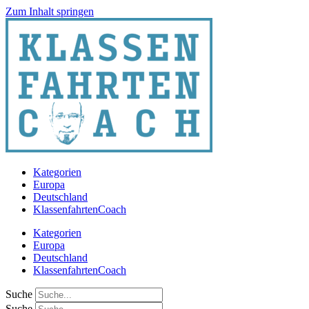
Zum Inhalt springen
Kategorien
Europa
Deutschland
KlassenfahrtenCoach
Kategorien
Europa
Deutschland
KlassenfahrtenCoach
Suche
Suche