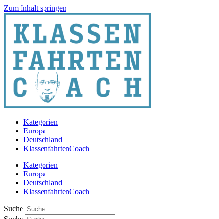
Zum Inhalt springen
Kategorien
Europa
Deutschland
KlassenfahrtenCoach
Kategorien
Europa
Deutschland
KlassenfahrtenCoach
Suche
Suche