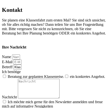
Kontakt
Sie planen eine Klassenfahrt zum ersten Mal? Sie sind sich unsicher,
ob Sie alles richtig machen? Dann teilen Sie uns Ihre Fragestellung
mit. Bitte vergessen Sie nicht zu kennzeichnen, ob Sie eine
Beratung bei Ihre Planung benötigen ODER ein konkretes Angebot.
Ihre Nachricht
Name
E-Mail
Betreff
Ich benötige
Beratung zur geplanten Klassenreise.
ein konkretes Angebot.
Nachricht
Ich möchte mich gerne für den Newsletter anmelden und freue
mich auf informative Neuigkeiten