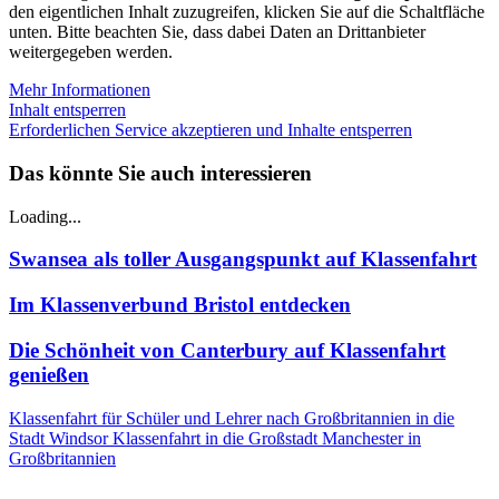
den eigentlichen Inhalt zuzugreifen, klicken Sie auf die Schaltfläche
unten. Bitte beachten Sie, dass dabei Daten an Drittanbieter
weitergegeben werden.
Mehr Informationen
Inhalt entsperren
Erforderlichen Service akzeptieren und Inhalte entsperren
Das könnte Sie auch interessieren
Loading...
Swansea als toller Ausgangspunkt auf Klassenfahrt
Im Klassenverbund Bristol entdecken
Die Schönheit von Canterbury auf Klassenfahrt
genießen
Klassenfahrt für Schüler und Lehrer nach Großbritannien in die
Stadt Windsor
Klassenfahrt in die Großstadt Manchester in
Großbritannien