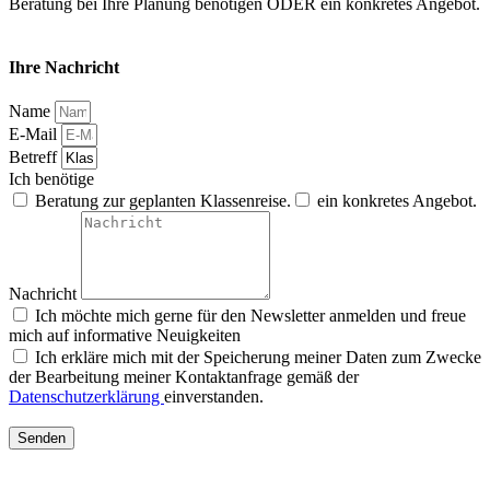
Beratung bei Ihre Planung benötigen ODER ein konkretes Angebot.
Ihre Nachricht
Name
E-Mail
Betreff
Ich benötige
Beratung zur geplanten Klassenreise.
ein konkretes Angebot.
Nachricht
Ich möchte mich gerne für den Newsletter anmelden und freue
mich auf informative Neuigkeiten
Ich erkläre mich mit der Speicherung meiner Daten zum Zwecke
der Bearbeitung meiner Kontaktanfrage gemäß der
Datenschutzerklärung
einverstanden.
Senden