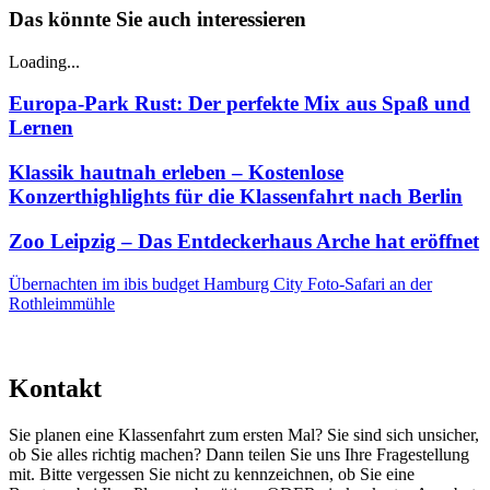
Das könnte Sie auch interessieren
Loading...
Europa-Park Rust: Der perfekte Mix aus Spaß und
Lernen
Klassik hautnah erleben – Kostenlose
Konzerthighlights für die Klassenfahrt nach Berlin
Zoo Leipzig – Das Entdeckerhaus Arche hat eröffnet
Übernachten im ibis budget Hamburg City
Foto-Safari an der
Rothleimmühle
Kontakt
Sie planen eine Klassenfahrt zum ersten Mal? Sie sind sich unsicher,
ob Sie alles richtig machen? Dann teilen Sie uns Ihre Fragestellung
mit. Bitte vergessen Sie nicht zu kennzeichnen, ob Sie eine