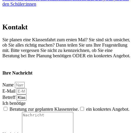
den Schüler:innen
Kontakt
Sie planen eine Klassenfahrt zum ersten Mal? Sie sind sich unsicher,
ob Sie alles richtig machen? Dann teilen Sie uns Ihre Fragestellung
mit. Bitte vergessen Sie nicht zu kennzeichnen, ob Sie eine
Beratung bei Ihre Planung benötigen ODER ein konkretes Angebot.
Ihre Nachricht
Name
E-Mail
Betreff
Ich benötige
Beratung zur geplanten Klassenreise.
ein konkretes Angebot.