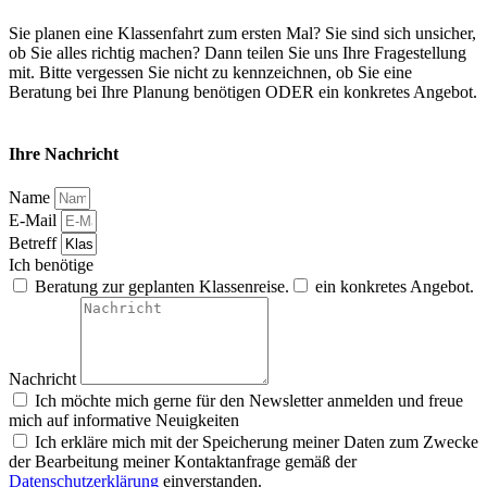
Sie planen eine Klassenfahrt zum ersten Mal? Sie sind sich unsicher,
ob Sie alles richtig machen? Dann teilen Sie uns Ihre Fragestellung
mit. Bitte vergessen Sie nicht zu kennzeichnen, ob Sie eine
Beratung bei Ihre Planung benötigen ODER ein konkretes Angebot.
Ihre Nachricht
Name
E-Mail
Betreff
Ich benötige
Beratung zur geplanten Klassenreise.
ein konkretes Angebot.
Nachricht
Ich möchte mich gerne für den Newsletter anmelden und freue
mich auf informative Neuigkeiten
Ich erkläre mich mit der Speicherung meiner Daten zum Zwecke
der Bearbeitung meiner Kontaktanfrage gemäß der
Datenschutzerklärung
einverstanden.