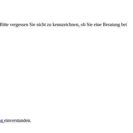
 Bitte vergessen Sie nicht zu kennzeichnen, ob Sie eine Beratung bei
ng
einverstanden.