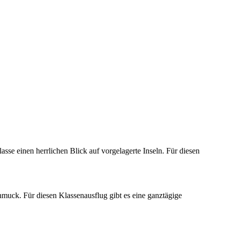
asse einen herrlichen Blick auf vorgelagerte Inseln. Für diesen
hmuck. Für diesen Klassenausflug gibt es eine ganztägige