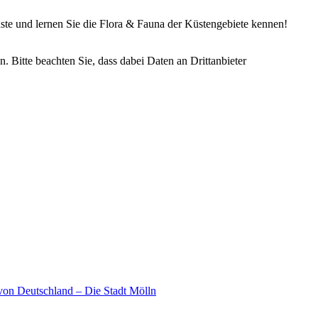
ste und lernen Sie die Flora & Fauna der Küstengebiete kennen!
n. Bitte beachten Sie, dass dabei Daten an Drittanbieter
 von Deutschland – Die Stadt Mölln