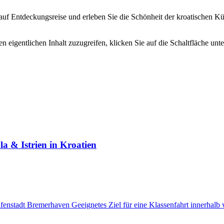
uf Entdeckungsreise und erleben Sie die Schönheit der kroatischen Kü
n eigentlichen Inhalt zuzugreifen, klicken Sie auf die Schaltfläche unte
a & Istrien in Kroatien
Hafenstadt Bremerhaven
Geeignetes Ziel für eine Klassenfahrt innerhalb