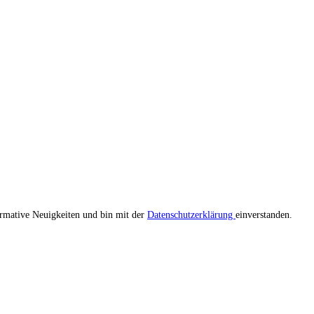
ormative Neuigkeiten und bin mit der
Datenschutzerklärung
einverstanden.