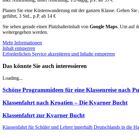
Planen Sie eine Küstenwanderung mit der ganzen Klasse. Gehen Sie a
geführt, 3 Std., p.P. ab 14 €
Sie sehen gerade einen Platzhalterinhalt von
Google Maps
. Um auf de
weitergegeben werden.
Mehr Informationen
Inhalt entsperren
Erforderlichen Service akzeptieren und Inhalte entsperren
Das könnte Sie auch interessieren
Loading...
Schöne Programmideen für eine Klassenreise nach Pul
Klassenfahrt nach Kroatien – Die Kvarner Bucht
Klassenfahrt zur Kvarner Bucht
Klassenfahrt für Schüler und Lehrer innerhalb Deutschlands in die 