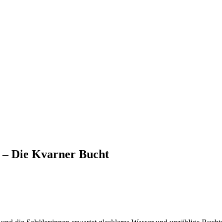
n – Die Kvarner Bucht