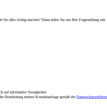
ob Sie alles richtig machen? Dann teilen Sie uns Ihre Fragestellung mit.
ch auf informative Neuigkeiten
der Bearbeitung meiner Kontaktanfrage gemäß der
Datenschutzerkläru