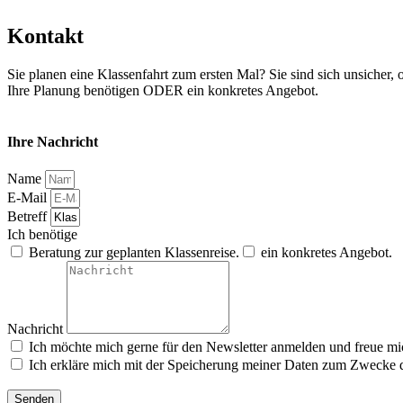
Kontakt
Sie planen eine Klassenfahrt zum ersten Mal? Sie sind sich unsicher, 
Ihre Planung benötigen ODER ein konkretes Angebot.
Ihre Nachricht
Name
E-Mail
Betreff
Ich benötige
Beratung zur geplanten Klassenreise.
ein konkretes Angebot.
Nachricht
Ich möchte mich gerne für den Newsletter anmelden und freue mi
Ich erkläre mich mit der Speicherung meiner Daten zum Zwecke 
Senden