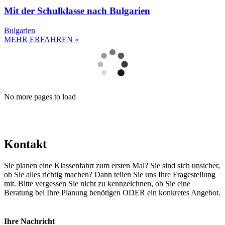
Mit der Schulklasse nach Bulgarien
Bulgarien
MEHR ERFAHREN »
No more pages to load
Kontakt
Sie planen eine Klassenfahrt zum ersten Mal? Sie sind sich unsicher,
ob Sie alles richtig machen? Dann teilen Sie uns Ihre Fragestellung
mit. Bitte vergessen Sie nicht zu kennzeichnen, ob Sie eine
Beratung bei Ihre Planung benötigen ODER ein konkretes Angebot.
Ihre Nachricht