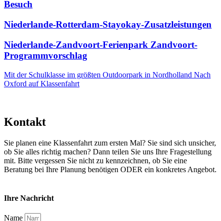
Besuch
Niederlande-Rotterdam-Stayokay-Zusatzleistungen
Niederlande-Zandvoort-Ferienpark Zandvoort-
Programmvorschlag
Mit der Schulklasse im größten Outdoorpark in Nordholland
Nach
Oxford auf Klassenfahrt
Kontakt
Sie planen eine Klassenfahrt zum ersten Mal? Sie sind sich unsicher,
ob Sie alles richtig machen? Dann teilen Sie uns Ihre Fragestellung
mit. Bitte vergessen Sie nicht zu kennzeichnen, ob Sie eine
Beratung bei Ihre Planung benötigen ODER ein konkretes Angebot.
Ihre Nachricht
Name