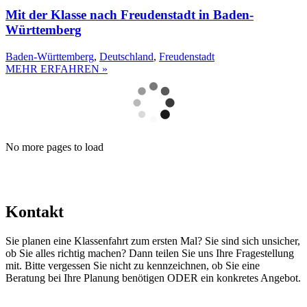
Mit der Klasse nach Freudenstadt in Baden-
Württemberg
Baden-Württemberg
,
Deutschland
,
Freudenstadt
MEHR ERFAHREN »
No more pages to load
Kontakt
Sie planen eine Klassenfahrt zum ersten Mal? Sie sind sich unsicher,
ob Sie alles richtig machen? Dann teilen Sie uns Ihre Fragestellung
mit. Bitte vergessen Sie nicht zu kennzeichnen, ob Sie eine
Beratung bei Ihre Planung benötigen ODER ein konkretes Angebot.