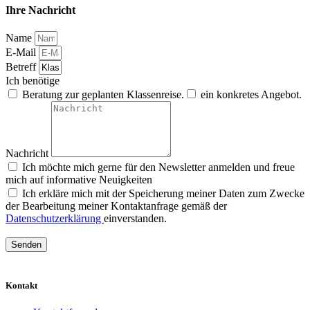
Ihre Nachricht
Name
E-Mail
Betreff
Ich benötige
Beratung zur geplanten Klassenreise.
ein konkretes Angebot.
Nachricht
Ich möchte mich gerne für den Newsletter anmelden und freue
mich auf informative Neuigkeiten
Ich erkläre mich mit der Speicherung meiner Daten zum Zwecke
der Bearbeitung meiner Kontaktanfrage gemäß der
Datenschutzerklärung
einverstanden.
Senden
Kontakt