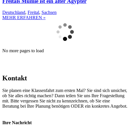
Freitals Mumie ist ein alter Ägypter
Deutschland
,
Freital
,
Sachsen
MEHR ERFAHREN »
No more pages to load
Kontakt
Sie planen eine Klassenfahrt zum ersten Mal? Sie sind sich unsicher,
ob Sie alles richtig machen? Dann teilen Sie uns Ihre Fragestellung
mit. Bitte vergessen Sie nicht zu kennzeichnen, ob Sie eine
Beratung bei Ihre Planung benötigen ODER ein konkretes Angebot.
Ihre Nachricht