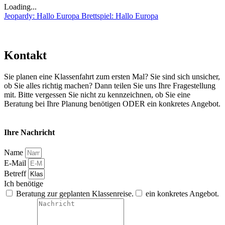
Loading...
Jeopardy: Hallo Europa
Brettspiel: Hallo Europa
Kontakt
Sie planen eine Klassenfahrt zum ersten Mal? Sie sind sich unsicher,
ob Sie alles richtig machen? Dann teilen Sie uns Ihre Fragestellung
mit. Bitte vergessen Sie nicht zu kennzeichnen, ob Sie eine
Beratung bei Ihre Planung benötigen ODER ein konkretes Angebot.
Ihre Nachricht
Name
E-Mail
Betreff
Ich benötige
Beratung zur geplanten Klassenreise.
ein konkretes Angebot.