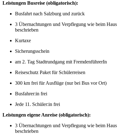
Leistungen Busreise (obligatorisch):
Busfahrt nach Salzburg und zurück
3 Übernachtungen und Verpflegung wie beim Haus
beschrieben
Kurtaxe
Sicherungsschein
am 2. Tag Stadtrundgang mit FremdenführerIn
Reiseschutz Paket für Schülerreisen
300 km frei für Ausflüge (nur bei Bus vor Ort)
Busfahrer:in frei
Jede 11. Schüler:in frei
Leistungen eigene Anreise (obligatorisch):
3 Übernachtungen und Verpflegung wie beim Haus
beschrieben