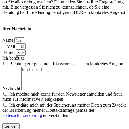
ob Sie alles richtig machen? Dann teilen Sie uns Ihre Fragestellung
mit. Bitte vergessen Sie nicht zu kennzeichnen, ob Sie eine
Beratung bei Ihre Planung benötigen ODER ein konkretes Angebot.
Ihre Nachricht
Name
E-Mail
Betreff
Ich benötige
Beratung zur geplanten Klassenreise.
ein konkretes Angebot.
Nachricht
Ich möchte mich gerne für den Newsletter anmelden und freue
mich auf informative Neuigkeiten
Ich erkläre mich mit der Speicherung meiner Daten zum Zwecke
der Bearbeitung meiner Kontaktanfrage gemäß der
Datenschutzerklärung
einverstanden.
Senden