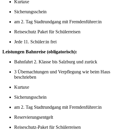
Kurtaxe
Sicherungsschein
am 2. Tag Stadtrundgang mit Fremdenführer:in
Reiseschutz Paket für Schülerreisen
Jede 11. Schüler:in frei
Leistungen Bahnreise (obligatorisch):
Bahnfahrt 2. Klasse bis Salzburg und zurück
3 Übernachtungen und Verpflegung wie beim Haus
beschrieben
Kurtaxe
Sicherungsschein
am 2. Tag Stadtrundgang mit Fremdenführer:in
Reservierungsentgelt
Reiseschutz-Paket für Schülerreisen