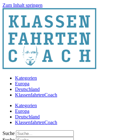
Zum Inhalt springen
Kategorien
Europa
Deutschland
KlassenfahrtenCoach
Kategorien
Europa
Deutschland
KlassenfahrtenCoach
Suche
Suche