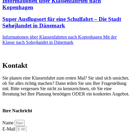
Informationen über Klassenfahrten nach
Kopenhagen
Super Ausflugsort für eine Schulfahrt – Die Stadt
Søhøjlandet in Dänemark
Informationen über Klassenfahrten nach Kopenhagen
Mit der
Klasse nach Sohojlandet in Dänemark
Kontakt
Sie planen eine Klassenfahrt zum ersten Mal? Sie sind sich unsicher,
ob Sie alles richtig machen? Dann teilen Sie uns Ihre Fragestellung
mit. Bitte vergessen Sie nicht zu kennzeichnen, ob Sie eine
Beratung bei Ihre Planung benötigen ODER ein konkretes Angebot.
Ihre Nachricht
Name
E-Mail