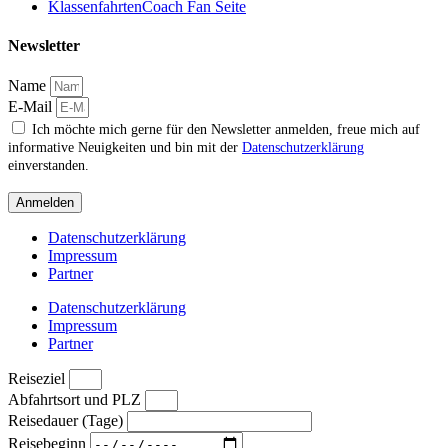
KlassenfahrtenCoach Fan Seite
Newsletter
Name
E-Mail
Ich möchte mich gerne für den Newsletter anmelden, freue mich auf
informative Neuigkeiten und bin mit der
Datenschutzerklärung
einverstanden.
Anmelden
Datenschutzerklärung
Impressum
Partner
Datenschutzerklärung
Impressum
Partner
Reiseziel
Abfahrtsort und PLZ
Reisedauer (Tage)
Reisebeginn