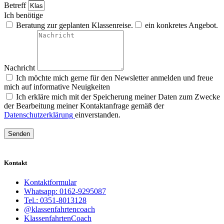
Betreff
Ich benötige
Beratung zur geplanten Klassenreise.
ein konkretes Angebot.
Nachricht
Ich möchte mich gerne für den Newsletter anmelden und freue
mich auf informative Neuigkeiten
Ich erkläre mich mit der Speicherung meiner Daten zum Zwecke
der Bearbeitung meiner Kontaktanfrage gemäß der
Datenschutzerklärung
einverstanden.
Senden
Kontakt
Kontaktformular
Whatsapp: 0162-9295087
Tel.: 0351-8013128
@klassenfahrtencoach
KlassenfahrtenCoach