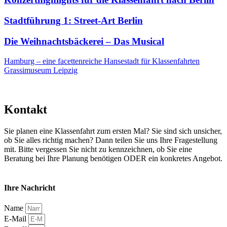
Stadtführung 1: Street-Art Berlin
Die Weihnachtsbäckerei – Das Musical
Hamburg – eine facettenreiche Hansestadt für Klassenfahrten
Grassimuseum Leipzig
Kontakt
Sie planen eine Klassenfahrt zum ersten Mal? Sie sind sich unsicher,
ob Sie alles richtig machen? Dann teilen Sie uns Ihre Fragestellung
mit. Bitte vergessen Sie nicht zu kennzeichnen, ob Sie eine
Beratung bei Ihre Planung benötigen ODER ein konkretes Angebot.
Ihre Nachricht
Name
E-Mail