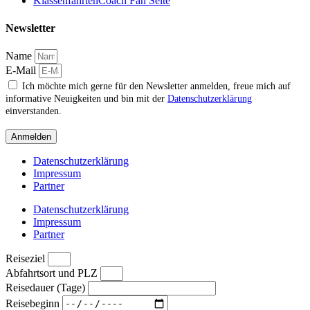
KlassenfahrtenCoach Fan Seite
Newsletter
Name
E-Mail
Ich möchte mich gerne für den Newsletter anmelden, freue mich auf
informative Neuigkeiten und bin mit der
Datenschutzerklärung
einverstanden.
Anmelden
Datenschutzerklärung
Impressum
Partner
Datenschutzerklärung
Impressum
Partner
Reiseziel
Abfahrtsort und PLZ
Reisedauer (Tage)
Reisebeginn