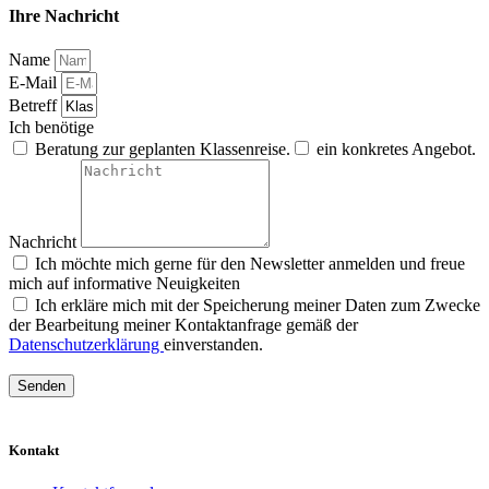
Ihre Nachricht
Name
E-Mail
Betreff
Ich benötige
Beratung zur geplanten Klassenreise.
ein konkretes Angebot.
Nachricht
Ich möchte mich gerne für den Newsletter anmelden und freue
mich auf informative Neuigkeiten
Ich erkläre mich mit der Speicherung meiner Daten zum Zwecke
der Bearbeitung meiner Kontaktanfrage gemäß der
Datenschutzerklärung
einverstanden.
Senden
Kontakt