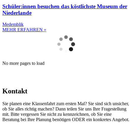
Schüler:innen besuchen das köstlichste Museum der
Niederlande
Medemblik
MEHR ERFAHREN »
No more pages to load
Kontakt
Sie planen eine Klassenfahrt zum ersten Mal? Sie sind sich unsicher,
ob Sie alles richtig machen? Dann teilen Sie uns Ihre Fragestellung
mit. Bitte vergessen Sie nicht zu kennzeichnen, ob Sie eine
Beratung bei Ihre Planung benötigen ODER ein konkretes Angebot.