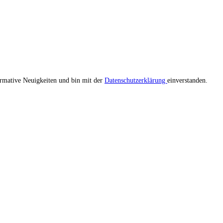
ormative Neuigkeiten und bin mit der
Datenschutzerklärung
einverstanden.