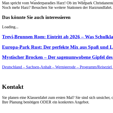
Man spricht vom Wanderparadies Harz! Ob im Wildpark Christianental
Noch mehr Harz? Besuchen Sie weitere Stationen der Harzrundfahrt. 
Das könnte Sie auch interessieren
Loading...
Trevi-Brunnen Rom: Eintritt ab 2026 – Was Schulklas
Europa-Park Rust: Der perfekte Mix aus Spaß und 
Mystischer Brocken – Der sagenumwobene Gipfel des
Deutschland – Sachsen-Anhalt – Wernigerode – Programm/Reiseziel
Kontakt
Sie planen eine Klassenfahrt zum ersten Mal? Sie sind sich unsicher, 
Ihre Planung benötigen ODER ein konkretes Angebot.