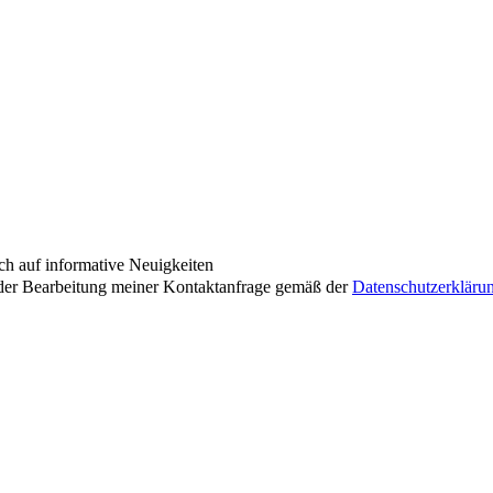
ch auf informative Neuigkeiten
der Bearbeitung meiner Kontaktanfrage gemäß der
Datenschutzerkläru