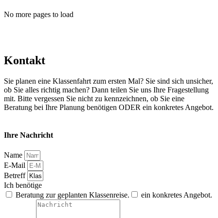
No more pages to load
Kontakt
Sie planen eine Klassenfahrt zum ersten Mal? Sie sind sich unsicher,
ob Sie alles richtig machen? Dann teilen Sie uns Ihre Fragestellung
mit. Bitte vergessen Sie nicht zu kennzeichnen, ob Sie eine
Beratung bei Ihre Planung benötigen ODER ein konkretes Angebot.
Ihre Nachricht
Name
E-Mail
Betreff
Ich benötige
Beratung zur geplanten Klassenreise.
ein konkretes Angebot.