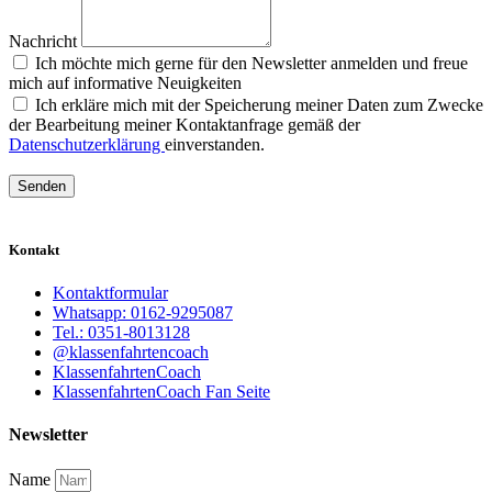
Nachricht
Ich möchte mich gerne für den Newsletter anmelden und freue
mich auf informative Neuigkeiten
Ich erkläre mich mit der Speicherung meiner Daten zum Zwecke
der Bearbeitung meiner Kontaktanfrage gemäß der
Datenschutzerklärung
einverstanden.
Senden
Kontakt
Kontaktformular
Whatsapp: 0162-9295087
Tel.: 0351-8013128
@klassenfahrtencoach
KlassenfahrtenCoach
KlassenfahrtenCoach Fan Seite
Newsletter
Name