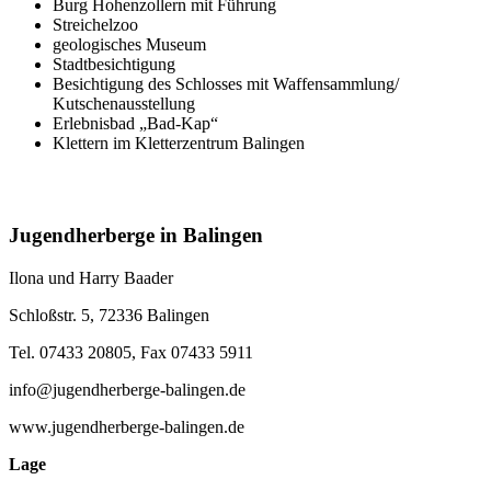
Burg Hohenzollern mit Führung
Streichelzoo
geologisches Museum
Stadtbesichtigung
Besichtigung des Schlosses mit Waffensammlung/
Kutschenausstellung
Erlebnisbad „Bad-Kap“
Klettern im Kletterzentrum Balingen
Jugendherberge in Balingen
Ilona und Harry Baader
Schloßstr. 5, 72336 Balingen
Tel. 07433 20805, Fax 07433 5911
info@jugendherberge-balingen.de
www.jugendherberge-balingen.de
Lage