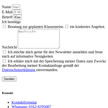
Name
E-Mail
Betreff
Ich benötige
Beratung zur geplanten Klassenreise.
ein konkretes Angebot.
Nachricht
Ich möchte mich gerne für den Newsletter anmelden und freue
mich auf informative Neuigkeiten
Ich erkläre mich mit der Speicherung meiner Daten zum Zwecke
der Bearbeitung meiner Kontaktanfrage gemäß der
Datenschutzerklärung
einverstanden.
Senden
Kontakt
Kontaktformular
Whatsapp: 0162-9295087