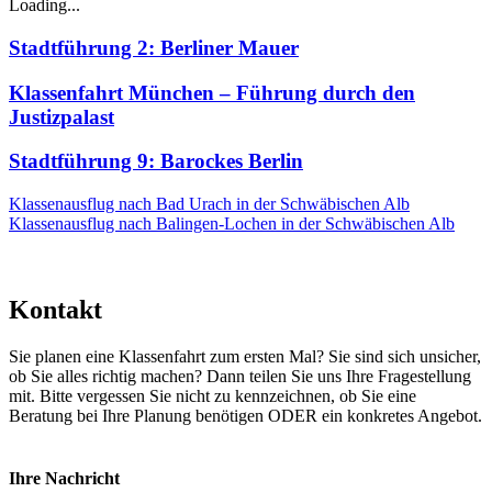
Loading...
Stadtführung 2: Berliner Mauer
Klassenfahrt München – Führung durch den
Justizpalast
Stadtführung 9: Barockes Berlin
Klassenausflug nach Bad Urach in der Schwäbischen Alb
Klassenausflug nach Balingen-Lochen in der Schwäbischen Alb
Kontakt
Sie planen eine Klassenfahrt zum ersten Mal? Sie sind sich unsicher,
ob Sie alles richtig machen? Dann teilen Sie uns Ihre Fragestellung
mit. Bitte vergessen Sie nicht zu kennzeichnen, ob Sie eine
Beratung bei Ihre Planung benötigen ODER ein konkretes Angebot.
Ihre Nachricht