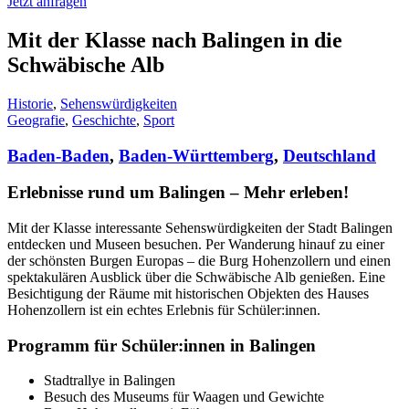
Jetzt anfragen
Mit der Klasse nach Balingen in die
Schwäbische Alb
Historie
,
Sehenswürdigkeiten
Geografie
,
Geschichte
,
Sport
Baden-Baden
,
Baden-Württemberg
,
Deutschland
Erlebnisse rund um Balingen – Mehr erleben!
Mit der Klasse interessante Sehenswürdigkeiten der Stadt Balingen
entdecken und Museen besuchen. Per Wanderung hinauf zu einer
der schönsten Burgen Europas – die Burg Hohenzollern und einen
spektakulären Ausblick über die Schwäbische Alb genießen. Eine
Besichtigung der Räume mit historischen Objekten des Hauses
Hohenzollern ist ein echtes Erlebnis für Schüler:innen.
Programm für Schüler:innen in Balingen
Stadtrallye in Balingen
Besuch des Museums für Waagen und Gewichte