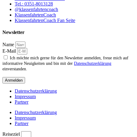
Tel.: 0351-8013128
@klassenfahrtencoach
KlassenfahrtenCoach
KlassenfahrtenCoach Fan Seite
Newsletter
Name
E-Mail
Ich möchte mich gerne für den Newsletter anmelden, freue mich auf
informative Neuigkeiten und bin mit der
Datenschutzerklärung
einverstanden.
Anmelden
Datenschutzerklärung
Impressum
Partner
Datenschutzerklärung
Impressum
Partner
Reiseziel