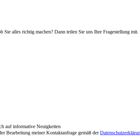
ob Sie alles richtig machen? Dann teilen Sie uns Ihre Fragestellung mit.
ch auf informative Neuigkeiten
der Bearbeitung meiner Kontaktanfrage gemäß der
Datenschutzerkläru