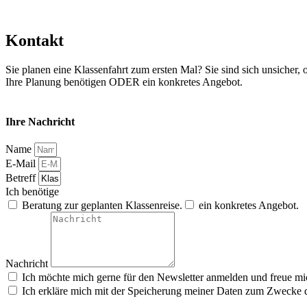
Kontakt
Sie planen eine Klassenfahrt zum ersten Mal? Sie sind sich unsicher, 
Ihre Planung benötigen ODER ein konkretes Angebot.
Ihre Nachricht
Name
E-Mail
Betreff
Ich benötige
Beratung zur geplanten Klassenreise.
ein konkretes Angebot.
Nachricht
Ich möchte mich gerne für den Newsletter anmelden und freue mi
Ich erkläre mich mit der Speicherung meiner Daten zum Zwecke 