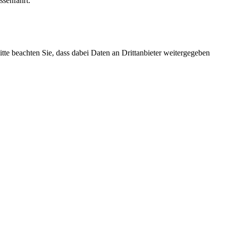
ssenfahrt.
Bitte beachten Sie, dass dabei Daten an Drittanbieter weitergegeben