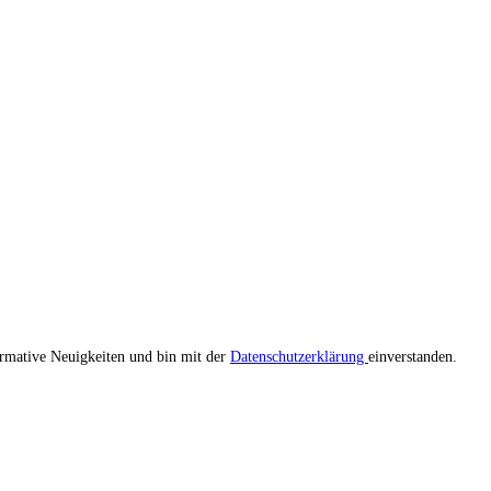
ormative Neuigkeiten und bin mit der
Datenschutzerklärung
einverstanden.