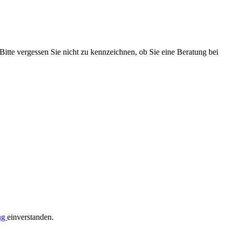
 Bitte vergessen Sie nicht zu kennzeichnen, ob Sie eine Beratung bei
ng
einverstanden.